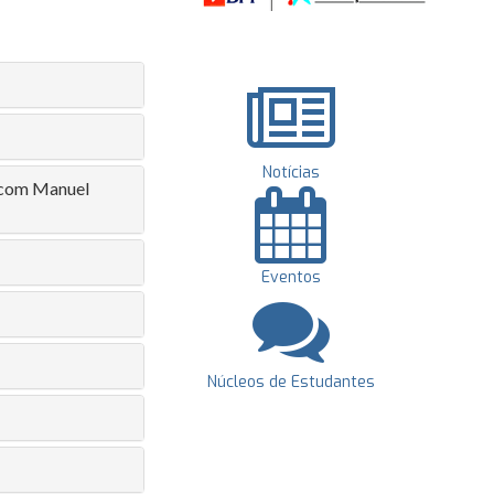
Notícias
a com Manuel
Eventos
Núcleos de Estudantes