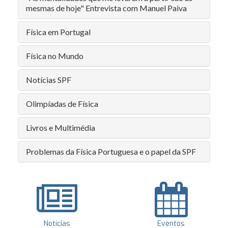
mesmas de hoje" Entrevista com Manuel Paiva
Física em Portugal
Física no Mundo
Notícias SPF
Olimpíadas de Física
Livros e Multimédia
Problemas da Física Portuguesa e o papel da SPF
Notícias
Eventos