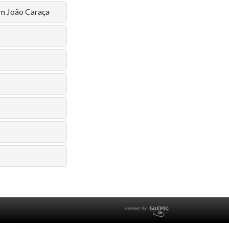
com João Caraça