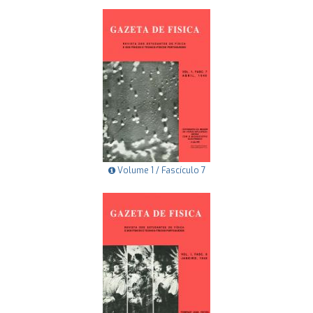
Volume 1 / Fascículo 7