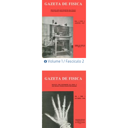
Volume 1 / Fascículo 2