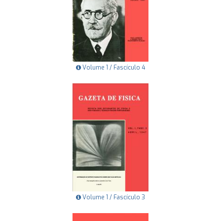
Volume 1 / Fascículo 4
Volume 1 / Fascículo 3