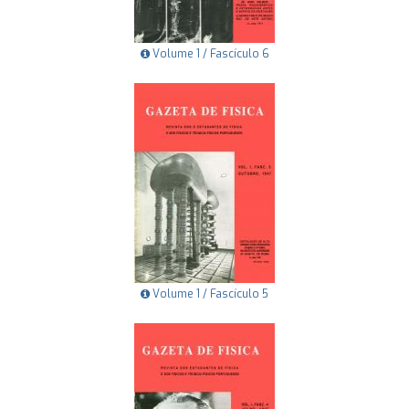
Volume 1 / Fascículo 6
Volume 1 / Fascículo 5