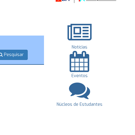
Notícias
Pesquisar
Eventos
Núcleos de Estudantes