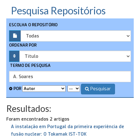
Pesquisa Repositórios
ESCOLHA O REPOSITÓRIO
ORDENAR POR
TERMO DE PESQUISA
Pesquisar
POR
Resultados:
Foram encontrados 2 artigos
A instalação em Portugal da primeira experiência de
fusão nuclear: O Tokamak IST-TOK