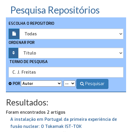
Pesquisa Repositórios
ESCOLHA O REPOSITÓRIO
ORDENAR POR
TERMO DE PESQUISA
Pesquisar
POR
Resultados:
Foram encontrados 2 artigos
A instalação em Portugal da primeira experiência de
fusão nuclear: O Tokamak IST-TOK