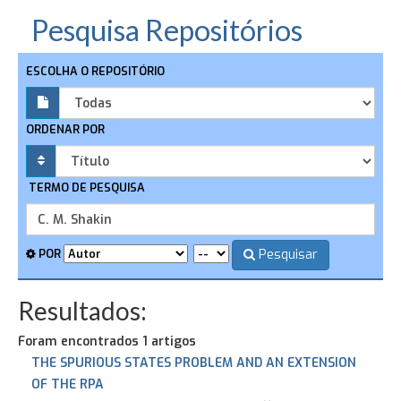
Pesquisa Repositórios
ESCOLHA O REPOSITÓRIO
ORDENAR POR
TERMO DE PESQUISA
Pesquisar
POR
Resultados:
Foram encontrados 1 artigos
THE SPURIOUS STATES PROBLEM AND AN EXTENSION
OF THE RPA