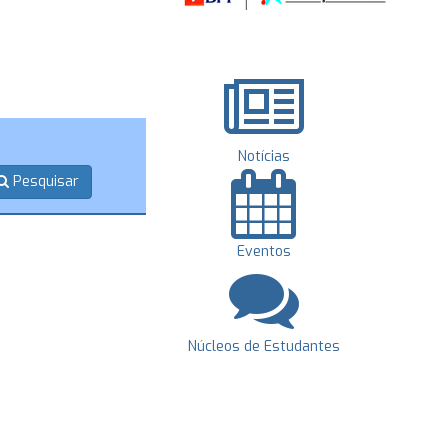
Notícias
Pesquisar
Eventos
Núcleos de Estudantes