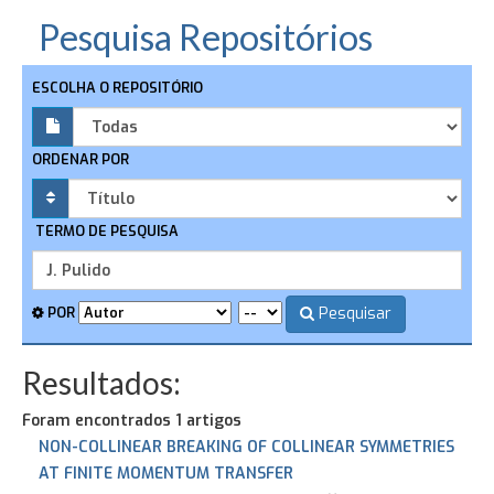
Pesquisa Repositórios
ESCOLHA O REPOSITÓRIO
ORDENAR POR
TERMO DE PESQUISA
Pesquisar
POR
Resultados:
Foram encontrados 1 artigos
NON-COLLINEAR BREAKING OF COLLINEAR SYMMETRIES
AT FINITE MOMENTUM TRANSFER