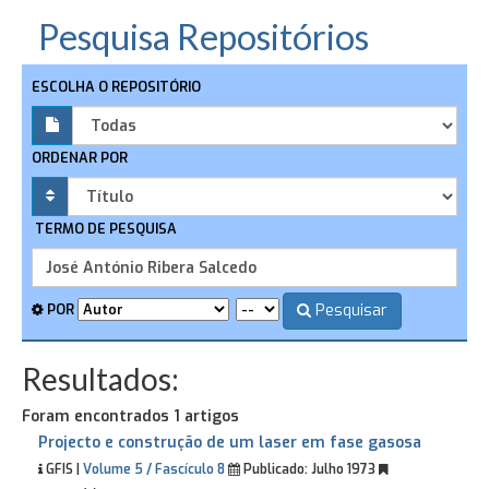
Pesquisa Repositórios
ESCOLHA O REPOSITÓRIO
ORDENAR POR
TERMO DE PESQUISA
Pesquisar
POR
Resultados:
Foram encontrados 1 artigos
Projecto e construção de um laser em fase gasosa
GFIS |
Volume 5 / Fascículo 8
Publicado:
Julho 1973