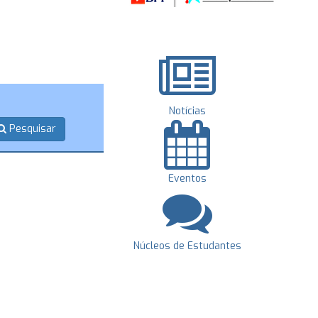
Notícias
Pesquisar
Eventos
Núcleos de Estudantes