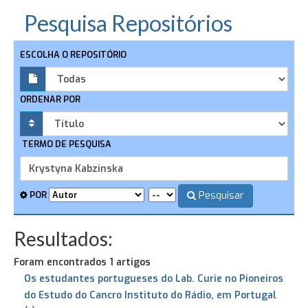
Pesquisa Repositórios
ESCOLHA O REPOSITÓRIO
ORDENAR POR
TERMO DE PESQUISA
Pesquisar
POR
Resultados:
Foram encontrados 1 artigos
Os estudantes portugueses do Lab. Curie no Pioneiros
do Estudo do Cancro Instituto do Rádio, em Portugal