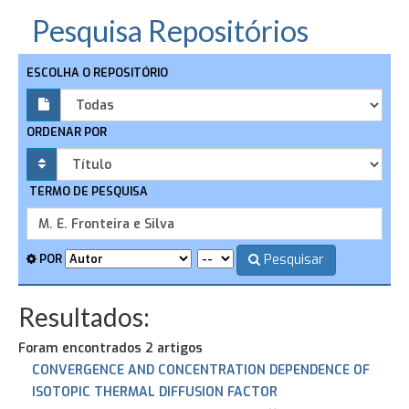
Pesquisa Repositórios
ESCOLHA O REPOSITÓRIO
ORDENAR POR
TERMO DE PESQUISA
Pesquisar
POR
Resultados:
Foram encontrados 2 artigos
CONVERGENCE AND CONCENTRATION DEPENDENCE OF
ISOTOPIC THERMAL DIFFUSION FACTOR