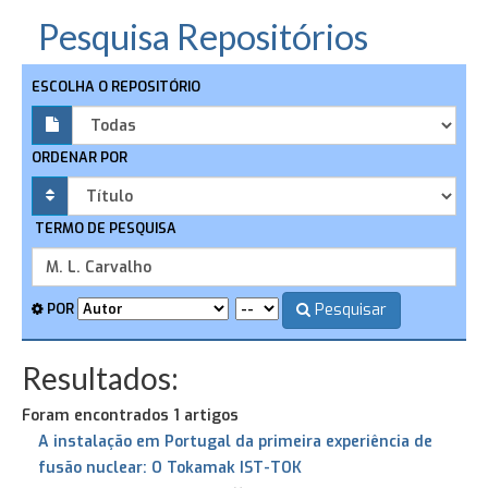
Pesquisa Repositórios
ESCOLHA O REPOSITÓRIO
ORDENAR POR
TERMO DE PESQUISA
Pesquisar
POR
Resultados:
Foram encontrados 1 artigos
A instalação em Portugal da primeira experiência de
fusão nuclear: O Tokamak IST-TOK