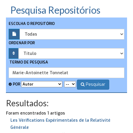
Pesquisa Repositórios
ESCOLHA O REPOSITÓRIO
ORDENAR POR
TERMO DE PESQUISA
Pesquisar
POR
Resultados:
Foram encontrados 1 artigos
Les Vérifications Expérimentales de la Relativité
Générale