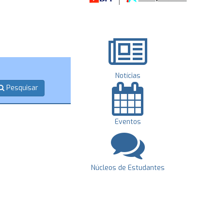
Notícias
Pesquisar
Eventos
Núcleos de Estudantes