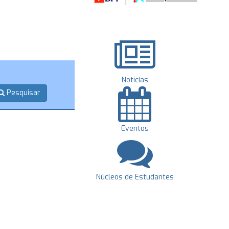
Notícias
Pesquisar
Eventos
Núcleos de Estudantes