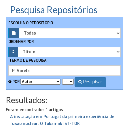
Pesquisa Repositórios
ESCOLHA O REPOSITÓRIO
ORDENAR POR
TERMO DE PESQUISA
Pesquisar
POR
Resultados:
Foram encontrados 1 artigos
A instalação em Portugal da primeira experiência de
fusão nuclear: O Tokamak IST-TOK