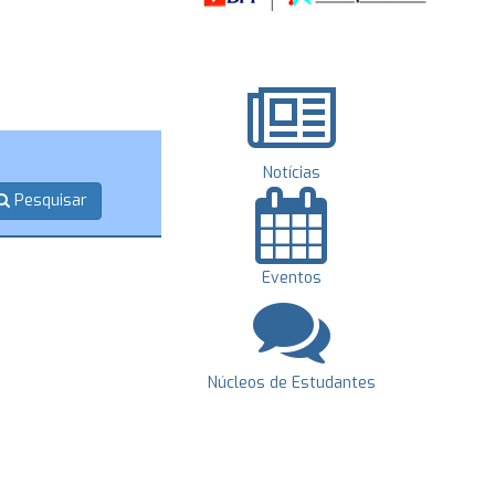
Notícias
Pesquisar
Eventos
Núcleos de Estudantes