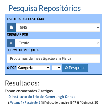
Pesquisa Repositórios
ESCOLHA O REPOSITÓRIO
ORDENAR POR
TERMO DE PESQUISA
Pesquisar
POR
Resultados:
Foram encontrados 7 artigos
O Instituto do frio de Kamerlingh Onnes
Volume 1 / Fascículo 2
Publicado:
Janeiro 1947
Página(s):
20