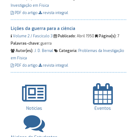
Investigação em Física
PDF do artigo
revista integral
Lições da guerra para a ciência
Volume 2 / Fascículo 3
Publicado:
Abril 1950
Página(s):
7
Palavras-chave:
guerra
Autor(es):
J. D. Bernal
Categoria:
Problemas da Investigação
em Física
PDF do artigo
revista integral
Notícias
Eventos