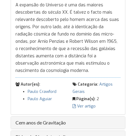
A expansão do Universo é uma das maiores
descobertas do século XX. É talvez o facto mais
relevante descoberto pelo homem acerca das suas
origens. Por outro lado, até à identicação da
radiação cósmica de fundo no domínio das micro-
ondas, por Arnio Penzias e Robert Wilson em 1965,
o reconhecimento de que a recessão das galáxias
distantes aumenta com a distância foi a
observação astronómica que mais estimulou o
nascimento da cosmologia moderna.
Autor(es):
Categoria:
Artigos
Paulo Crawford
Gerais
Paulo Aguiar
Página(s):
2
Ver artigo
Cem anos de Gravitação