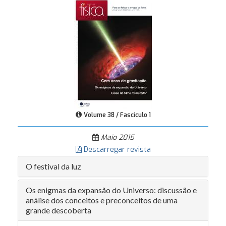
Volume 38 / Fascículo 1
Maio 2015
Descarregar revista
O festival da luz
Os enigmas da expansão do Universo: discussão e
análise dos conceitos e preconceitos de uma
grande descoberta