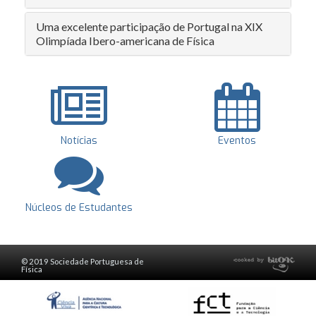
Uma excelente participação de Portugal na XIX
Olimpíada Ibero-americana de Física
Notícias
Eventos
Núcleos de Estudantes
© 2019 Sociedade Portuguesa de
Física