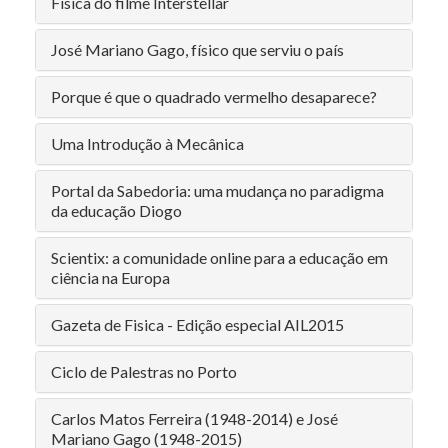
Física do filme Interstellar
José Mariano Gago, físico que serviu o país
Porque é que o quadrado vermelho desaparece?
Uma Introdução à Mecânica
Portal da Sabedoria: uma mudança no paradigma
da educação Diogo
Scientix: a comunidade online para a educação em
ciência na Europa
Gazeta de Fisica - Edição especial AIL2015
Ciclo de Palestras no Porto
Carlos Matos Ferreira (1948-2014) e José
Mariano Gago (1948-2015)