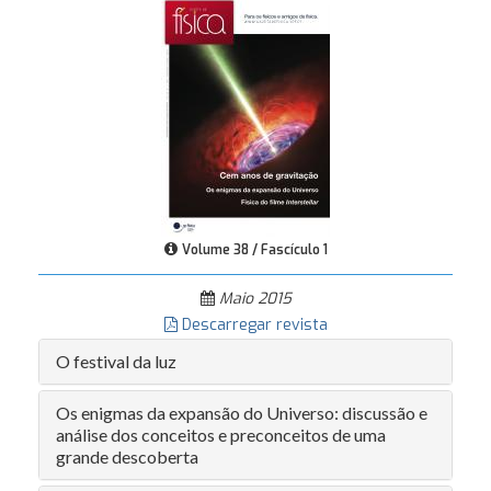
Volume 38 / Fascículo 1
Maio 2015
Descarregar revista
O festival da luz
Os enigmas da expansão do Universo: discussão e
análise dos conceitos e preconceitos de uma
grande descoberta