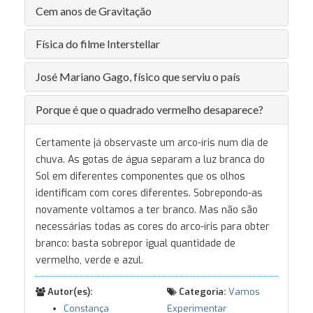
Cem anos de Gravitação
Física do filme Interstellar
José Mariano Gago, físico que serviu o país
Porque é que o quadrado vermelho desaparece?
Certamente já observaste um arco-íris num dia de
chuva. As gotas de água separam a luz branca do
Sol em diferentes componentes que os olhos
identificam com cores diferentes. Sobrepondo-as
novamente voltamos a ter branco. Mas não são
necessárias todas as cores do arco-íris para obter
branco: basta sobrepor igual quantidade de
vermelho, verde e azul.
Autor(es):
Categoria:
Vamos
Constança
Experimentar