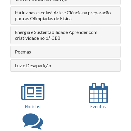
Há luz nas escolas! Arte e Ciência na preparação
para as Olimpíadas de Física
Energia e Sustentabilidade Aprender com
criatividade no 1.º CEB
Poemas
Luz e Desaparição
Notícias
Eventos