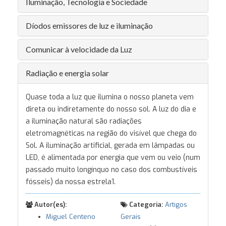
Iluminação, Tecnologia e Sociedade
Díodos emissores de luz e iluminação
Comunicar à velocidade da Luz
Radiação e energia solar
Quase toda a luz que ilumina o nosso planeta vem
direta ou indiretamente do nosso sol. A luz do dia e
a iluminação natural são radiações
eletromagnéticas na região do visível que chega do
Sol. A iluminação artificial, gerada em lâmpadas ou
LED, é alimentada por energia que vem ou veio (num
passado muito longínquo no caso dos combustíveis
fósseis) da nossa estrela1.
Autor(es):
Categoria:
Artigos
Miguel Centeno
Gerais