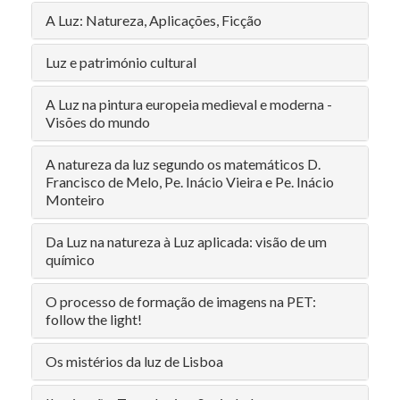
A Luz: Natureza, Aplicações, Ficção
Luz e património cultural
A Luz na pintura europeia medieval e moderna -
Visões do mundo
A natureza da luz segundo os matemáticos D.
Francisco de Melo, Pe. Inácio Vieira e Pe. Inácio
Monteiro
Da Luz na natureza à Luz aplicada: visão de um
químico
O processo de formação de imagens na PET:
follow the light!
Os mistérios da luz de Lisboa