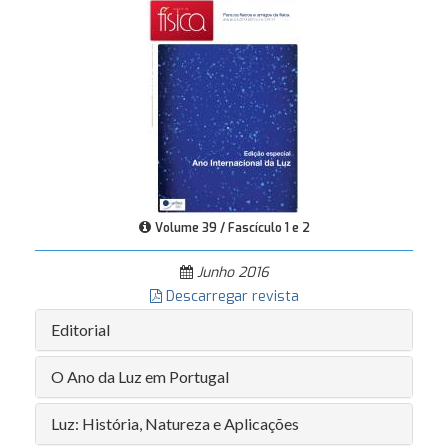
Volume 39 / Fascículo 1 e 2
Junho 2016
Descarregar revista
Editorial
O Ano da Luz em Portugal
Luz: História, Natureza e Aplicações