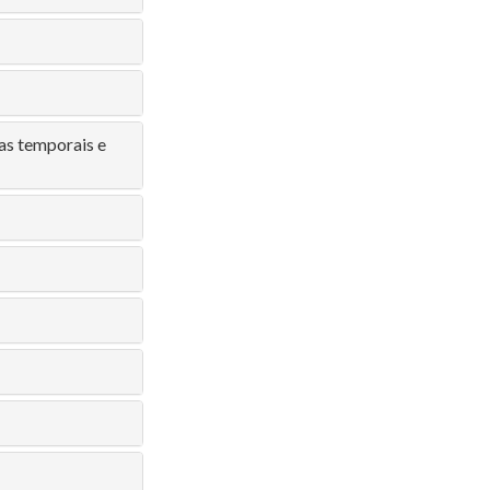
ras temporais e