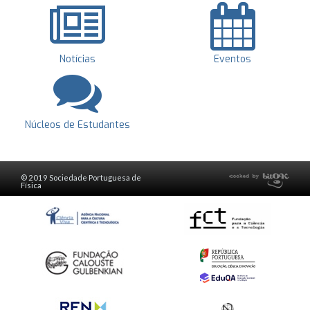
Notícias
Eventos
Núcleos de Estudantes
© 2019 Sociedade Portuguesa de
Física