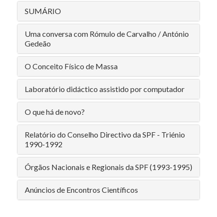
SUMÁRIO
Uma conversa com Rómulo de Carvalho / António
Gedeão
O Conceito Físico de Massa
Laboratório didáctico assistido por computador
O que há de novo?
Relatório do Conselho Directivo da SPF - Triénio
1990-1992
Órgãos Nacionais e Regionais da SPF (1993-1995)
Anúncios de Encontros Científicos