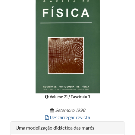
Volume 21 / Fascículo 3
Setembro 1998
Descarregar revista
Uma modelização didáctica das marés