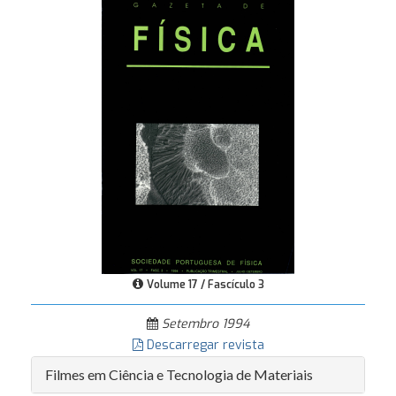
Volume 17 / Fascículo 3
Setembro 1994
Descarregar revista
Filmes em Ciência e Tecnologia de Materiais