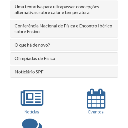
Uma tentativa para ultrapassar concepções
alternativas sobre calor e temperatura
Conferência Nacional de Física e Encontro Ibérico
sobre Ensino
O que há de novo?
Olimpíadas de Física
Noticiário SPF
Notícias
Eventos