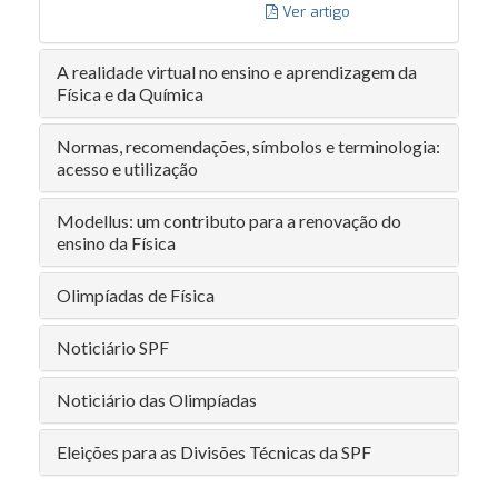
Ver artigo
A realidade virtual no ensino e aprendizagem da
Física e da Química
Normas, recomendações, símbolos e terminologia:
acesso e utilização
Modellus: um contributo para a renovação do
ensino da Física
Olimpíadas de Física
Noticiário SPF
Noticiário das Olimpíadas
Eleições para as Divisões Técnicas da SPF