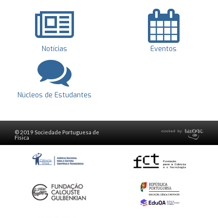
Notícias
Eventos
Núcleos de Estudantes
© 2019 Sociedade Portuguesa de
Física