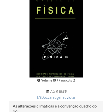
Volume 19 / Fascículo 2
Abril 1996
Descarregar revista
As alterações climáticas e a convenção quadro do
rio