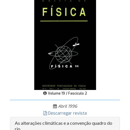
Volume 19 / Fascículo 2
Abril 1996
Descarregar revista
As alterações climáticas e a convenção quadro do
rio