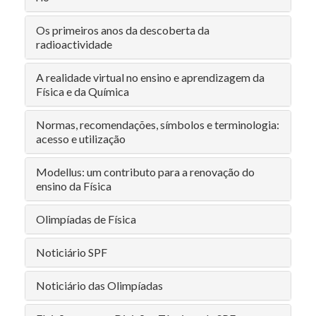
Os primeiros anos da descoberta da
radioactividade
A realidade virtual no ensino e aprendizagem da
Física e da Química
Normas, recomendações, símbolos e terminologia:
acesso e utilização
Modellus: um contributo para a renovação do
ensino da Física
Olimpíadas de Física
Noticiário SPF
Noticiário das Olimpíadas