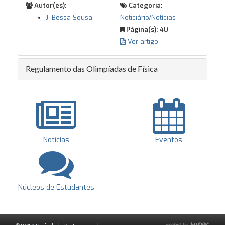
Autor(es):
Categoria:
J. Bessa Sousa
Noticiário/Notícias
Página(s):
40
Ver artigo
Regulamento das Olimpíadas de Física
Notícias
Eventos
Núcleos de Estudantes