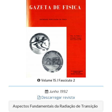
Volume 15 / Fascículo 2
Junho 1992
Descarregar revista
Aspectos Fundamentais da Radiação de Transição