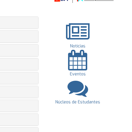
Notícias
Eventos
Núcleos de Estudantes