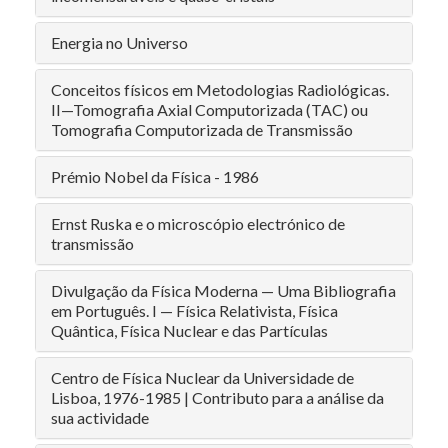
Energia no Universo
Conceitos físicos em Metodologias Radiológicas.
II—Tomografia Axial Computorizada (TAC) ou
Tomografia Computorizada de Transmissão
Prémio Nobel da Física - 1986
Ernst Ruska e o microscópio electrónico de
transmissão
Divulgação da Física Moderna — Uma Bibliografia
em Português. I — Física Relativista, Física
Quântica, Física Nuclear e das Partículas
Centro de Física Nuclear da Universidade de
Lisboa, 1976-1985 | Contributo para a análise da
sua actividade