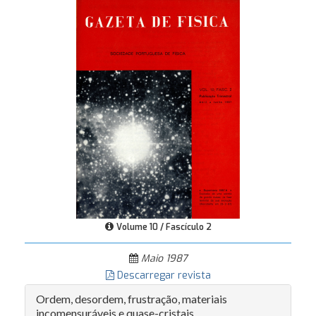
Volume 10 / Fascículo 2
Maio 1987
Descarregar revista
Ordem, desordem, frustração, materiais
incomensuráveis e quase-cristais