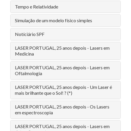
Tempo e Relatividade
Simulação de um modelo físico simples
Notíciário SPF
LASER PORTUGAL, 25 anos depois - Lasers em
Medicina
LASER PORTUGAL, 25 anos depois - Lasers em
Oftalmologia
LASER PORTUGAL, 25 anos depois - Um Laser é
mais brilhante que o Sol! ? (*)
LASER PORTUGAL, 25 anos depois - Os Lasers
em espectroscopia
LASER PORTUGAL, 25 anos depois - Lasers em