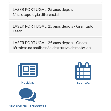
LASER PORTUGAL, 25 anos depois -
Microtopologia diferencial
LASER PORTUGAL, 25 anos depois - Granitado
Laser
LASER PORTUGAL, 25 anos depois - Ondas
térmicas na análise não destrutiva de materiais
Notícias
Eventos
Núcleos de Estudantes