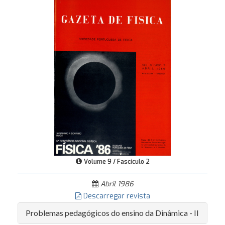
Volume 9 / Fascículo 2
Abril 1986
Descarregar revista
Problemas pedagógicos do ensino da Dinâmica - II