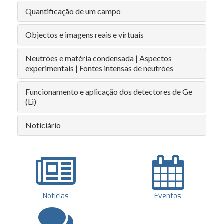
Quantificação de um campo
Objectos e imagens reais e virtuais
Neutrões e matéria condensada | Aspectos
experimentais | Fontes intensas de neutrões
Funcionamento e aplicação dos detectores de Ge
(Li)
Noticiário
Notícias
Eventos