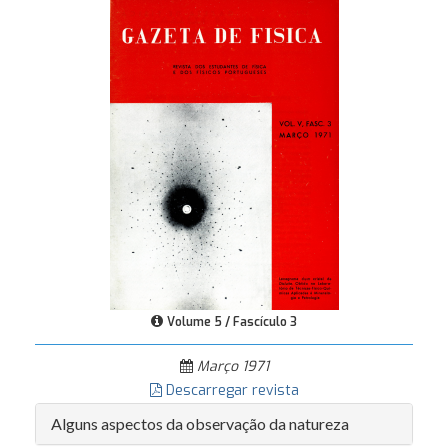
Volume 5 / Fascículo 3
Março 1971
Descarregar revista
Alguns aspectos da observação da natureza