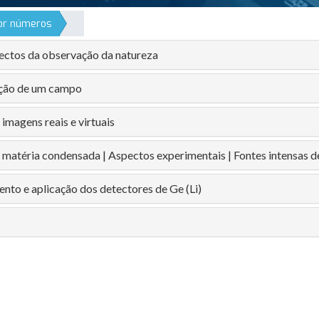
por números
ectos da observação da natureza
ação de um campo
imagens reais e virtuais
 matéria condensada | Aspectos experimentais | Fontes intensas d
nto e aplicação dos detectores de Ge (Li)