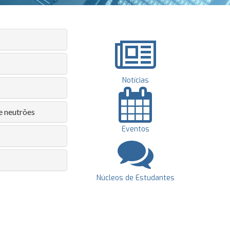
Notícias
e neutrões
Eventos
Núcleos de Estudantes