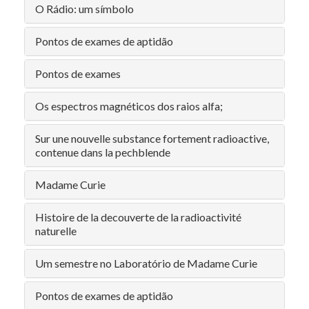
O Rádio: um símbolo
Pontos de exames de aptidão
Pontos de exames
Os espectros magnéticos dos raios alfa;
Sur une nouvelle substance fortement radioactive,
contenue dans la pechblende
Madame Curie
Histoire de la decouverte de la radioactivité
naturelle
Um semestre no Laboratório de Madame Curie
Pontos de exames de aptidão