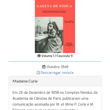
Volume 1 / Fascículo 9
Outubro 1948
Descarregar revista
Madame Curie
Em 26 de Dezembro de 1898 os Comptes Rendus da
Academia de Ciências de Paris publicaram uma
comunicação assinada por M. et Mme P. Curie e M.