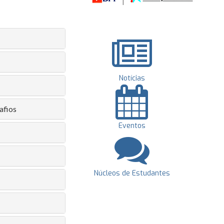
Notícias
afios
Eventos
Núcleos de Estudantes