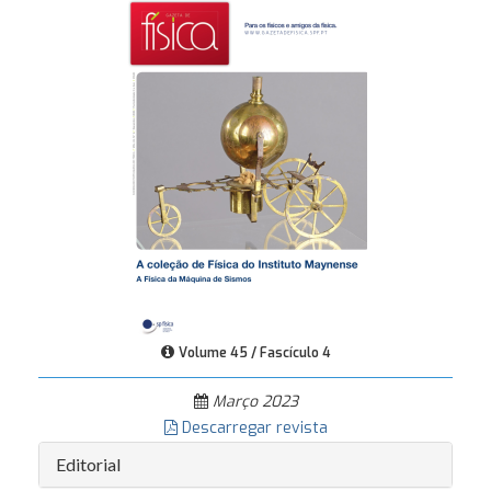
Volume 45 / Fascículo 4
Março 2023
Descarregar revista
Editorial