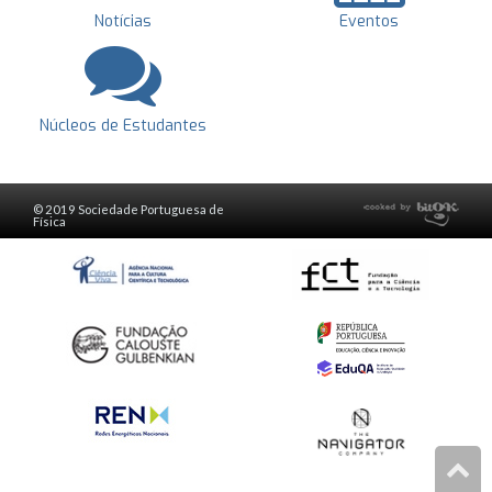
Notícias
Eventos
Núcleos de Estudantes
© 2019 Sociedade Portuguesa de
Física