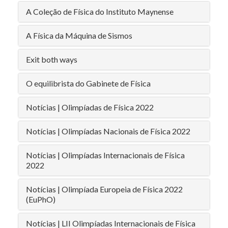
A Coleção de Física do Instituto Maynense
A Física da Máquina de Sismos
Exit both ways
O equilibrista do Gabinete de Física
Notícias | Olimpíadas de Física 2022
Notícias | Olimpíadas Nacionais de Física 2022
Notícias | Olimpíadas Internacionais de Física
2022
Notícias | Olimpíada Europeia de Física 2022
(EuPhO)
Notícias | LII Olimpíadas Internacionais de Física