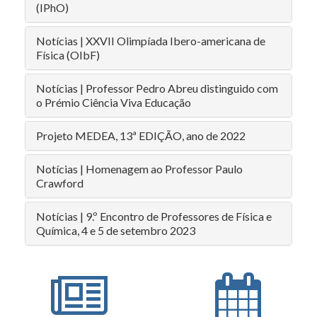
(IPhO)
Notícias | XXVII Olimpíada Ibero-americana de
Física (OIbF)
Notícias | Professor Pedro Abreu distinguido com
o Prémio Ciência Viva Educação
Projeto MEDEA, 13ª EDIÇÃO, ano de 2022
Notícias | Homenagem ao Professor Paulo
Crawford
Notícias | 9.º Encontro de Professores de Física e
Química, 4 e 5 de setembro 2023