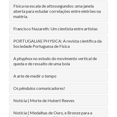
Física na escala de attossegundos: uma janela
aberta para estudar correlações entre eletrões na
matéria.
Francisco Nazareth: Um cientista entre artistas
PORTUGALIAE PHYSICA: A revista científica da
Sociedade Portuguesa de Física
A phyphox no estudo do movimento vertical de
queda e de ressalto de uma bola
A arte de medir o tempo
Os pêndulos comunicadores!
Notícia | Morte de Hubert Reeves
Notícia | Medalhas de Ouro, e Bronze para a