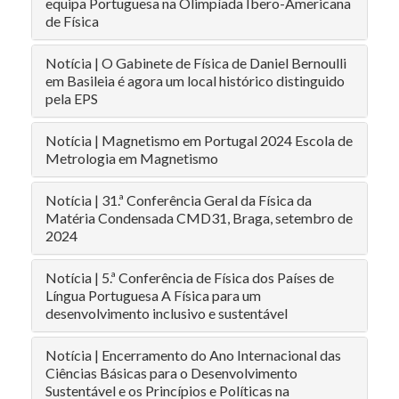
equipa Portuguesa na Olimpíada Ibero-Americana
de Física
Notícia | O Gabinete de Física de Daniel Bernoulli
em Basileia é agora um local histórico distinguido
pela EPS
Notícia | Magnetismo em Portugal 2024 Escola de
Metrologia em Magnetismo
Notícia | 31.ª Conferência Geral da Física da
Matéria Condensada CMD31, Braga, setembro de
2024
Notícia | 5.ª Conferência de Física dos Países de
Língua Portuguesa A Física para um
desenvolvimento inclusivo e sustentável
Notícia | Encerramento do Ano Internacional das
Ciências Básicas para o Desenvolvimento
Sustentável e os Princípios e Políticas na