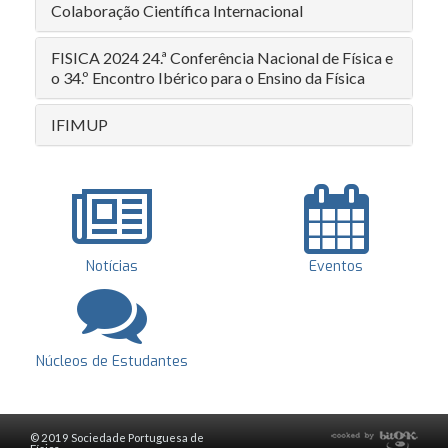
Colaboração Científica Internacional
FISICA 2024 24.ª Conferência Nacional de Física e
o 34.º Encontro Ibérico para o Ensino da Física
IFIMUP
Notícias
Eventos
Núcleos de Estudantes
© 2019 Sociedade Portuguesa de