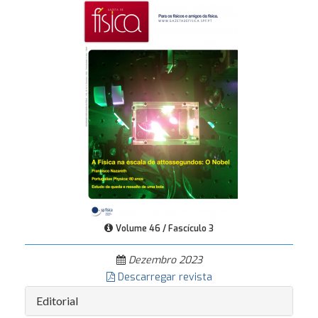
Volume 46 / Fascículo 3
Dezembro 2023
Descarregar revista
Editorial