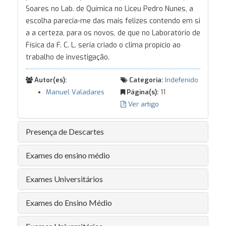
Soares no Lab. de Química no Liceu Pedro Nunes, a
escolha parecia-me das mais felizes contendo em si
a a certeza, para os novos, de que no Laboratório de
Física da F. C. L. seria criado o clima propício ao
trabalho de investigação.
Autor(es):
Categoria:
Indefenido
Manuel Valadares
Página(s):
11
Ver artigo
Presença de Descartes
Exames do ensino médio
Exames Universitários
Exames do Ensino Médio