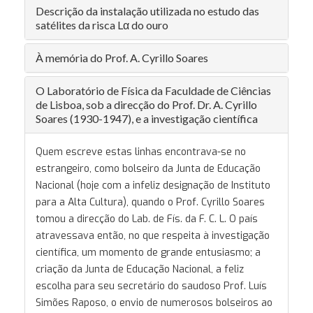
Descrição da instalação utilizada no estudo das
satélites da risca Lα do ouro
À memória do Prof. A. Cyrillo Soares
O Laboratório de Física da Faculdade de Ciências
de Lisboa, sob a direcção do Prof. Dr. A. Cyrillo
Soares (1930-1947), e a investigação científica
Quem escreve estas linhas encontrava-se no
estrangeiro, como bolseiro da Junta de Educação
Nacional (hoje com a infeliz designação de Instituto
para a Alta Cultura), quando o Prof. Cyrillo Soares
tomou a direcção do Lab. de Fís. da F. C. L. O país
atravessava então, no que respeita à investigação
científica, um momento de grande entusiasmo; a
criação da Junta de Educação Nacional, a feliz
escolha para seu secretário do saudoso Prof. Luís
Simões Raposo, o envio de numerosos bolseiros ao