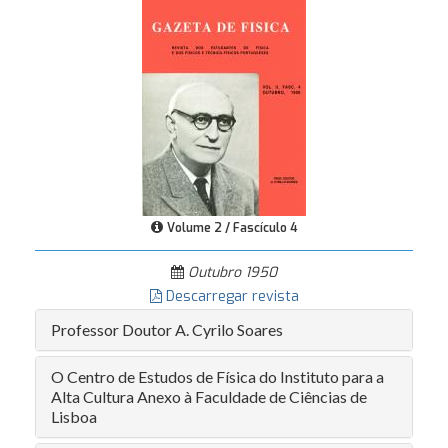
Volume 2 / Fascículo 4
Outubro 1950
Descarregar revista
Professor Doutor A. Cyrilo Soares
O Centro de Estudos de Física do Instituto para a
Alta Cultura Anexo à Faculdade de Ciências de
Lisboa