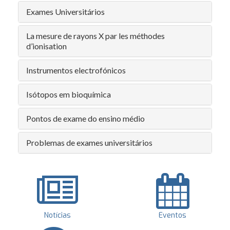
Exames Universitários
La mesure de rayons X par les méthodes
d’ionisation
Instrumentos electrofónicos
Isótopos em bioquímica
Pontos de exame do ensino médio
Problemas de exames universitários
Notícias
Eventos