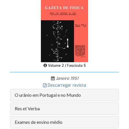
Volume 2 / Fascículo 5
Janeiro 1951
Descarregar revista
O urânio em Portugal e no Mundo
Res et Verba
Exames de ensino médio