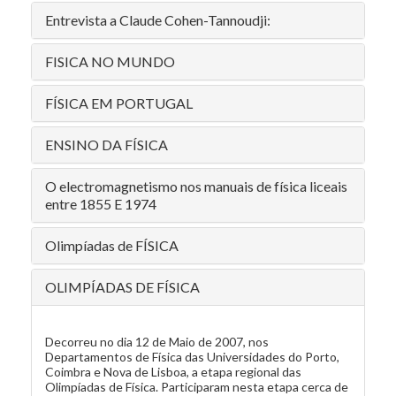
Entrevista a Claude Cohen-Tannoudji:
FISICA NO MUNDO
FÍSICA EM PORTUGAL
ENSINO DA FÍSICA
O electromagnetismo nos manuais de física liceais
entre 1855 E 1974
Olimpíadas de FÍSICA
OLIMPÍADAS DE FÍSICA
Decorreu no dia 12 de Maio de 2007, nos
Departamentos de Física das Universidades do Porto,
Coimbra e Nova de Lisboa, a etapa regional das
Olimpíadas de Física. Participaram nesta etapa cerca de