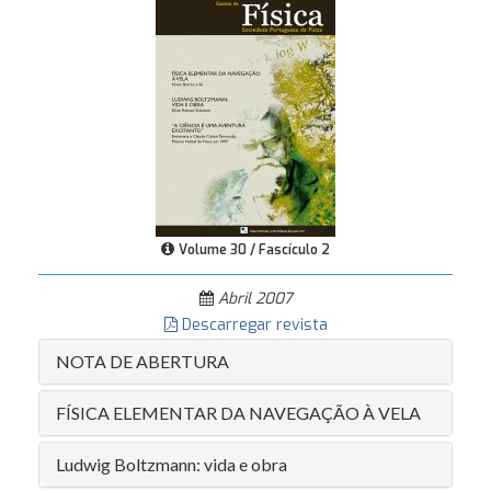
Volume 30 / Fascículo 2
Abril 2007
Descarregar revista
NOTA DE ABERTURA
FÍSICA ELEMENTAR DA NAVEGAÇÃO À VELA
Ludwig Boltzmann: vida e obra