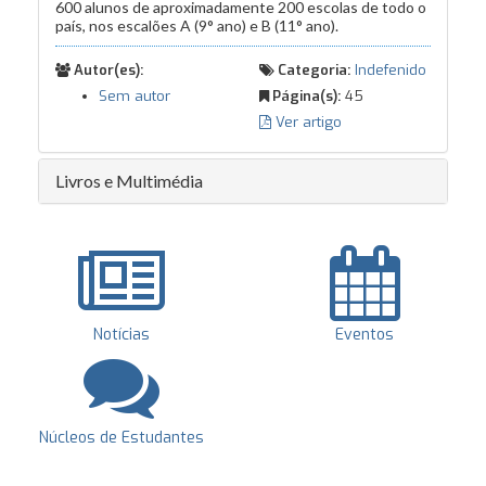
600 alunos de aproximadamente 200 escolas de todo o
país, nos escalões A (9° ano) e B (11° ano).
Autor(es):
Categoria:
Indefenido
Sem autor
Página(s):
45
Ver artigo
Livros e Multimédia
Notícias
Eventos
Núcleos de Estudantes