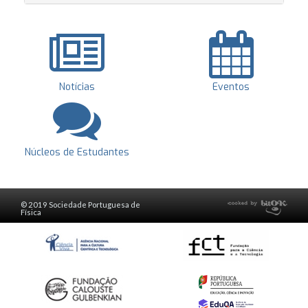
Notícias
Eventos
Núcleos de Estudantes
© 2019 Sociedade Portuguesa de
Física