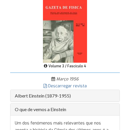
Volume 3 / Fascículo 4
Março 1956
Descarregar revista
Albert Einstein (1879-1955)
O que de vemos a Einstein
Um dos fenómenos mais relevantes que nos