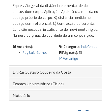
Expressão geral da distância elementar de dois
pontos dum corpo. Aplicação: A) distância medida no
espaço próprio do corpo; B) distância medida no
espaço dum referencial; C) Contracção de Lorentz.
Condição necessária suficiente de movimento rígido.
Número de graus de liberdade de um corpo rígido.
Autor(es):
Categoria:
Indefenido
Ruy Luís Gomes
Página(s):
13
Ver artigo
Dr. Rui Gustavo Couceiro da Costa
Exames Universitários (Física)
Noticiário