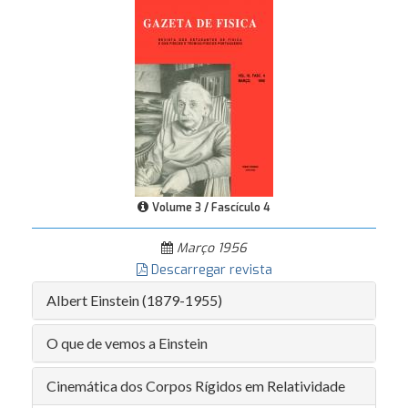
Volume 3 / Fascículo 4
Março 1956
Descarregar revista
Albert Einstein (1879-1955)
O que de vemos a Einstein
Cinemática dos Corpos Rígidos em Relatividade