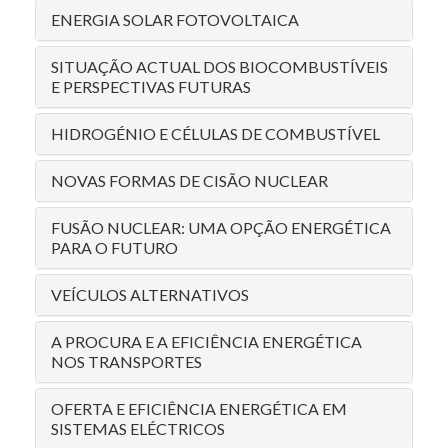
ENERGIA SOLAR FOTOVOLTAICA
SITUAÇÃO ACTUAL DOS BIOCOMBUSTÍVEIS
E PERSPECTIVAS FUTURAS
HIDROGÉNIO E CÉLULAS DE COMBUSTÍVEL
NOVAS FORMAS DE CISÃO NUCLEAR
FUSÃO NUCLEAR: UMA OPÇÃO ENERGÉTICA
PARA O FUTURO
VEÍCULOS ALTERNATIVOS
A PROCURA E A EFICIÊNCIA ENERGÉTICA
NOS TRANSPORTES
OFERTA E EFICIÊNCIA ENERGÉTICA EM
SISTEMAS ELÉCTRICOS