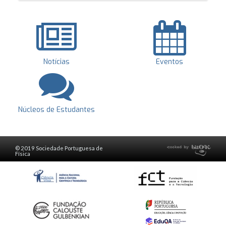
Notícias
Eventos
Núcleos de Estudantes
© 2019 Sociedade Portuguesa de
Física