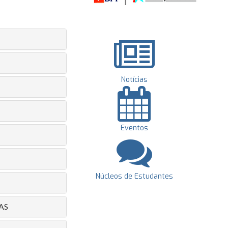
Notícias
Eventos
Núcleos de Estudantes
AS