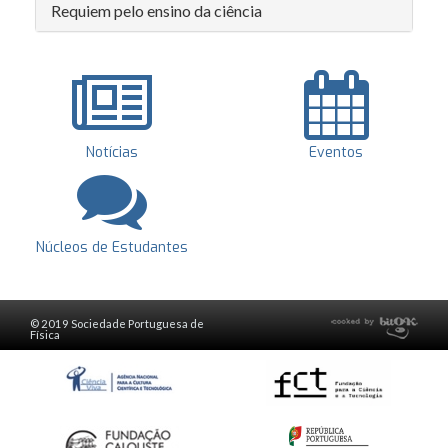
Requiem pelo ensino da ciência
Notícias
Eventos
Núcleos de Estudantes
© 2019 Sociedade Portuguesa de
Física