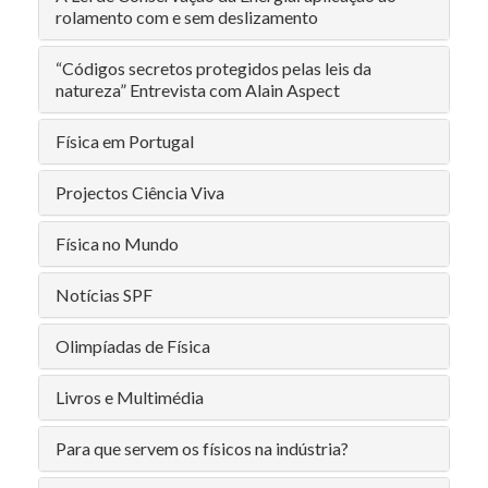
rolamento com e sem deslizamento
“Códigos secretos protegidos pelas leis da
natureza” Entrevista com Alain Aspect
Física em Portugal
Projectos Ciência Viva
Física no Mundo
Notícias SPF
Olimpíadas de Física
Livros e Multimédia
Para que servem os físicos na indústria?