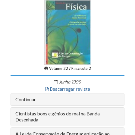
Volume 22 / Fascículo 2
Junho 1999
Descarregar revista
Continuar
Cientistas bons e génios do mal na Banda
Desenhada
A Lei de Conservação da Energia: aplicação ao