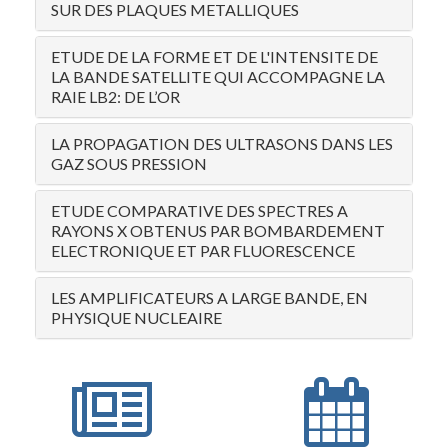
SUR DES PLAQUES METALLIQUES
ETUDE DE LA FORME ET DE L'INTENSITE DE
LA BANDE SATELLITE QUI ACCOMPAGNE LA
RAIE LB2: DE L’OR
LA PROPAGATION DES ULTRASONS DANS LES
GAZ SOUS PRESSION
ETUDE COMPARATIVE DES SPECTRES A
RAYONS X OBTENUS PAR BOMBARDEMENT
ELECTRONIQUE ET PAR FLUORESCENCE
LES AMPLIFICATEURS A LARGE BANDE, EN
PHYSIQUE NUCLEAIRE