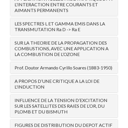
L'INTERACTION ENTRE COURANTS ET
AIMANTS PERMANENTS
LES SPECTRES L ET GAMMA EMIS DANS LA
TRANSMUTATION Ra D -> Ra E
SUR LA THEORIE DE LA PROPAGATION DES
COMBUSTIONS, AVEC UNE APPLICATION A
LA COMBUSTION DE L’OZONE
Prof. Doutor Armando Cyrillo Soares (1883-1950)
A PROPOS D’UNE CRITIQUE A LA LOI DE
L'INDUCTION
INFLUENCE DE LA TENSION D’EXCITATION
SUR LES SATELLITES DES RAIES DE L’OR, DU
PLOMB ET DU BISMUTH
FIGURES DE DISTRIBUTION DU DEPOT ACTIF