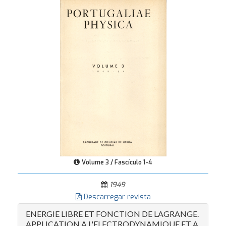
Volume 3 / Fascículo 1-4
1949
Descarregar revista
ENERGIE LIBRE ET FONCTION DE LAGRANGE.
APPLICATION A L'ELECTRODYNAMIQUE ET A