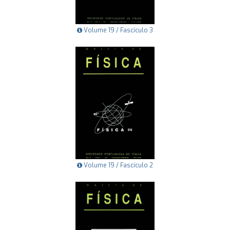
Volume 19 / Fascículo 3
Volume 19 / Fascículo 2