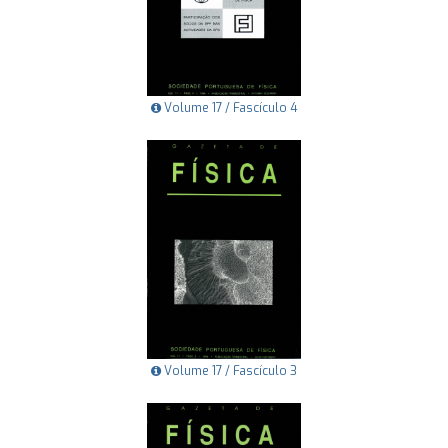
Volume 17 / Fascículo 4
Volume 17 / Fascículo 3