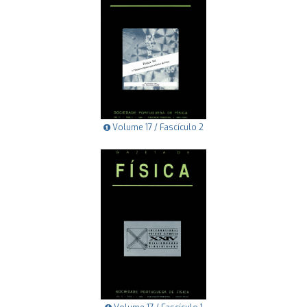
Volume 17 / Fascículo 2