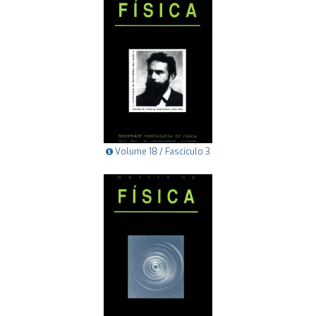
Volume 18 / Fascículo 3