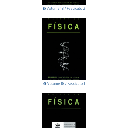
Volume 18 / Fascículo 2
Volume 18 / Fascículo 1