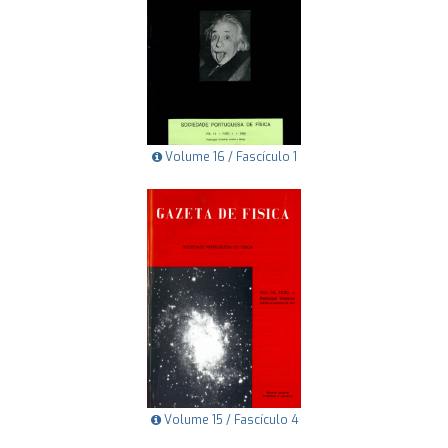
Volume 16 / Fascículo 1
Volume 15 / Fascículo 4