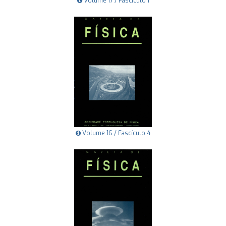
Volume 17 / Fascículo 1
Volume 16 / Fascículo 4