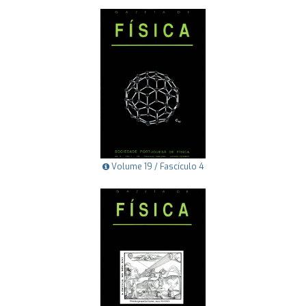
Volume 19 / Fascículo 4