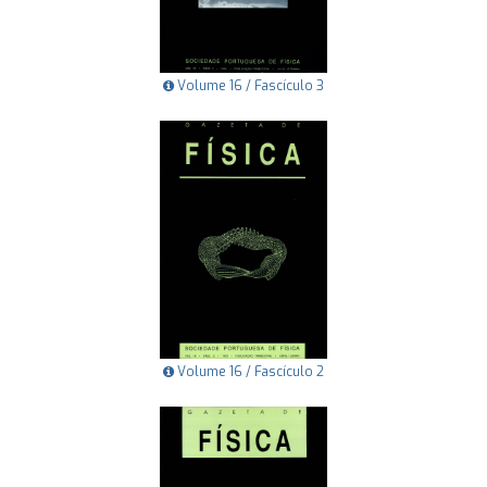
Volume 16 / Fascículo 3
Volume 16 / Fascículo 2