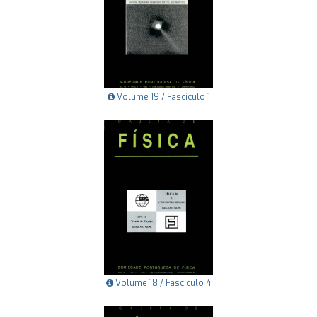
Volume 19 / Fascículo 1
Volume 18 / Fascículo 4